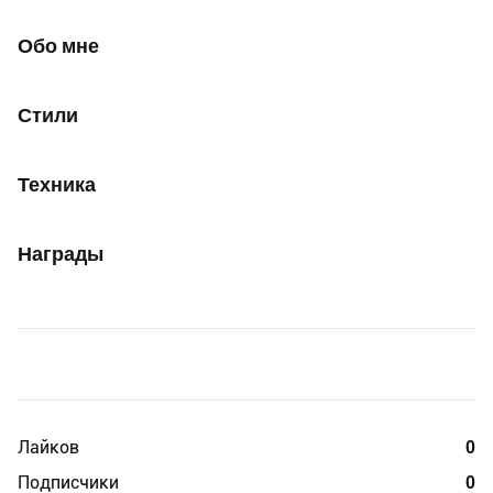
Обо мне
Стили
Техника
Награды
Лайков
0
Подписчики
0