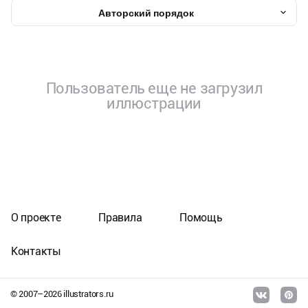
Авторский порядок
Пользователь еще не загрузил
иллюстрации
О проекте
Правила
Помощь
Контакты
© 2007–
2026
illustrators.ru