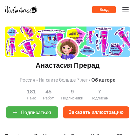
Вход
Анастасия Прерад
Россия
На сайте больше 7 лет
Об авторе
181
45
9
7
Лайк
Работ
Подписчики
Подписан
Заказать иллюстрацию
Подписаться