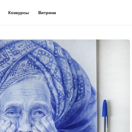
Конкурсы
Витрина