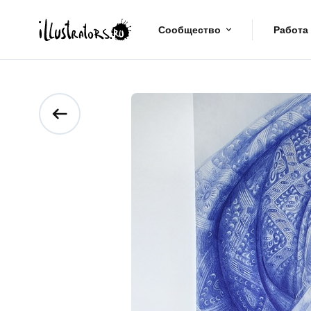
Сообщество
Работа