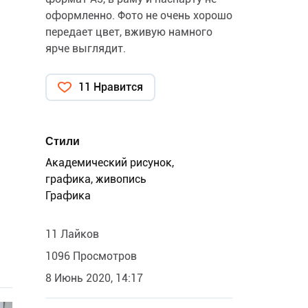
оформленно. Фото не очень хорошо
передает цвет, вживую намного
ярче выглядит.
11 Нравится
Стили
Академический рисунок,
графика, живопись
Графика
11 Лайков
1096 Просмотров
8 Июнь 2020, 14:17