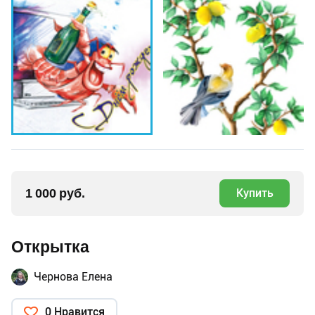
1 000 руб.
Купить
Открытка
Чернова Елена
0 Нравится