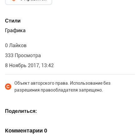
Стили
Графика
0 Лайков
333 Просмотра
8 Ноябрь 2017, 13:42
Объект авторского права. Использование без
разрешения правообладателя запрещено.
Поделиться
Комментарии
0