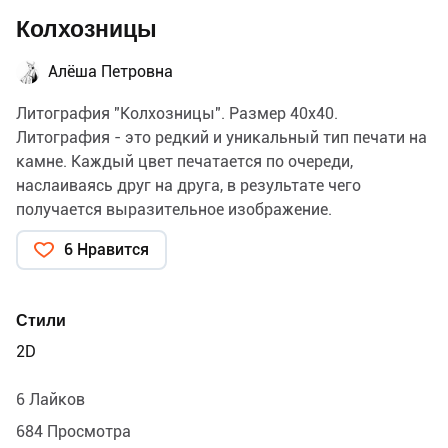
Колхозницы
Алёша Петровна
Литография "Колхозницы". Размер 40х40.
Литография - это редкий и уникальный тип печати на
камне. Каждый цвет печатается по очереди,
наслаиваясь друг на друга, в результате чего
получается выразительное изображение.
6 Нравится
Стили
2D
6 Лайков
684 Просмотра