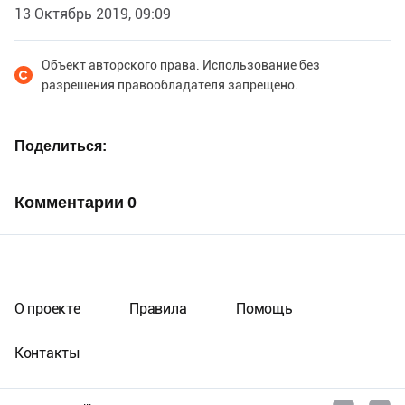
13 Октябрь 2019, 09:09
Объект авторского права. Использование без
разрешения правообладателя запрещено.
Поделиться
Комментарии
0
О проекте
Правила
Помощь
Контакты