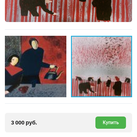
3 000 руб.
Купить