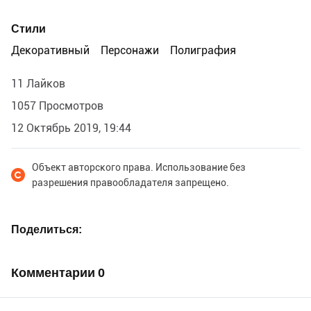
Стили
Декоративный
Персонажи
Полиграфия
11 Лайков
1057 Просмотров
12 Октябрь 2019, 19:44
Объект авторского права. Использование без
разрешения правообладателя запрещено.
Поделиться
Комментарии
0