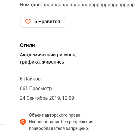
Номадов"аааааааааааааааааррррррррррррррррр
6 Нравится
Стили
Академический рисунок,
графика, живопись
6 Лайков
661 Просмотр
24 Сентябрь 2019, 12:09
Объект авторского права.
Использование без разрешения
правообладателя запрещено.