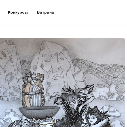
Конкурсы
Витрина