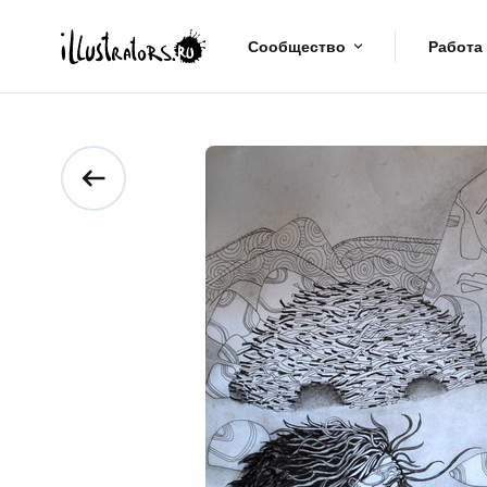
Сообщество
Работа