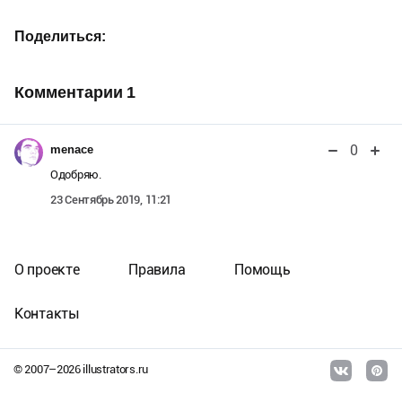
Поделиться
Комментарии
1
0
menace
Одобряю.
23 Сентябрь 2019, 11:21
О проекте
Правила
Помощь
Контакты
© 2007–
2026
illustrators.ru