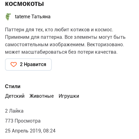
космокоты
tateme Татьяна
Паттерн для тех, кто любит котиков и космос.
Применим для паттерна. Все элементы могут быть
самостоятельным изображением. Векторизовано.
может масштабироваться без потери качества.
2 Нравится
Стили
Детский
Животные
Игрушки
2 Лайка
773 Просмотра
25 Апрель 2019, 08:24