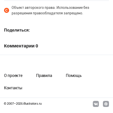
Объект авторского права. Использование без
разрешения правообладателя запрещено.
Поделиться
Комментарии
0
О проекте
Правила
Помощь
Контакты
© 2007–
2026
illustrators.ru