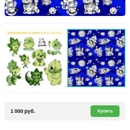
1 000 руб.
Купить