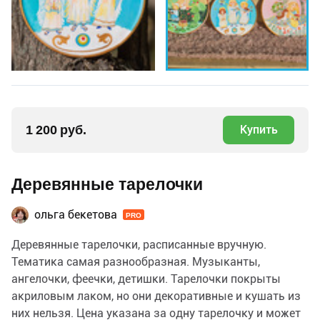
1 200 руб.
Купить
Деревянные тарелочки
ольга бекетова
PRO
Деревянные тарелочки, расписанные вручную.
Тематика самая разнообразная. Музыканты,
ангелочки, феечки, детишки. Тарелочки покрыты
акриловым лаком, но они декоративные и кушать из
них нельзя. Цена указана за одну тарелочку и может