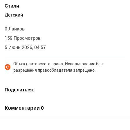
Стили
Детский
0 Лайков
159 Просмотров
5 Июнь 2026, 04:57
Объект авторского права. Использование без
разрешения правообладателя запрещено.
Поделиться
Комментарии
0