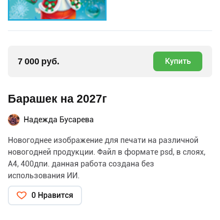
7 000 руб.
Купить
Барашек на 2027г
Надежда Бусарева
Новогоднее изображение для печати на различной
новогодней продукции. Файл в формате psd, в слоях,
А4, 400дпи. данная работа создана без
использования ИИ.
0 Нравится