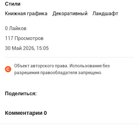
Стили
Книжная графика
Декоративный
Ландшафт
0 Лайков
117 Просмотров
30 Май 2026, 15:05
Объект авторского права. Использование без
разрешения правообладателя запрещено.
Поделиться
Комментарии
0