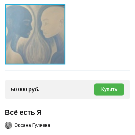
50 000 руб.
Купить
Всё есть Я
Оксана Гуляева