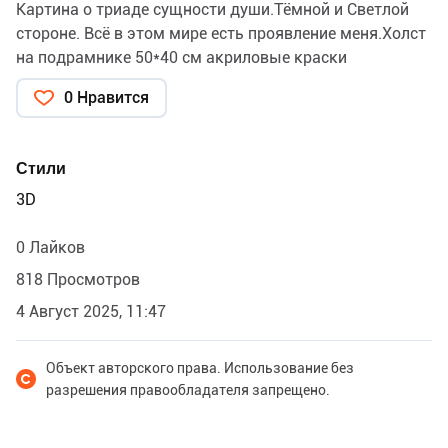
Картина о триаде сущности души.Тёмной и Светлой
стороне. Всё в этом мире есть проявление меня.Холст
на подрамнике 50*40 см акриловые краски
0 Нравится
Стили
3D
0 Лайков
818 Просмотров
4 Август 2025, 11:47
Объект авторского права. Использование без
разрешения правообладателя запрещено.