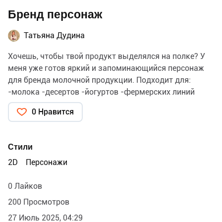
Бренд персонаж
Татьяна Дудина
Хочешь, чтобы твой продукт выделялся на полке? У
меня уже готов яркий и запоминающийся персонаж
для бренда молочной продукции. Подходит для:
-молока -десертов -йогуртов -фермерских линий
0 Нравится
Стили
2D
Персонажи
0 Лайков
200 Просмотров
27 Июль 2025, 04:29