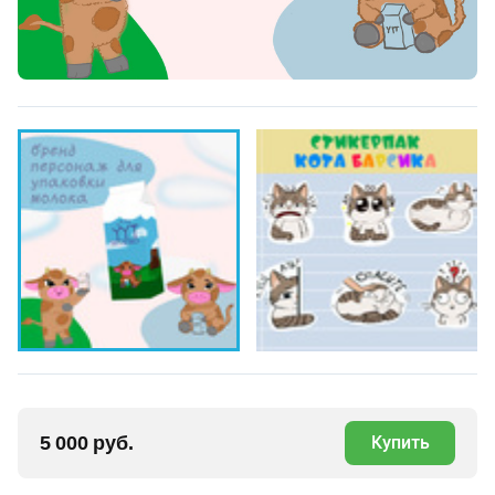
5 000 руб.
Купить