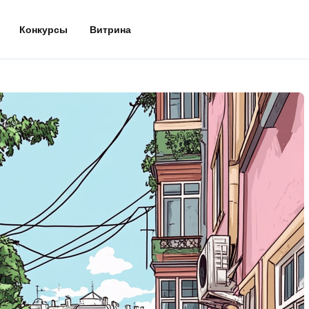
Конкурсы
Витрина