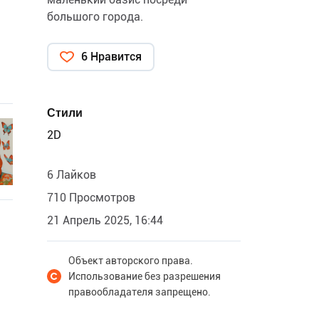
большого города.
6 Нравится
Стили
2D
6 Лайков
710 Просмотров
21 Апрель 2025, 16:44
Объект авторского права.
Использование без разрешения
правообладателя запрещено.