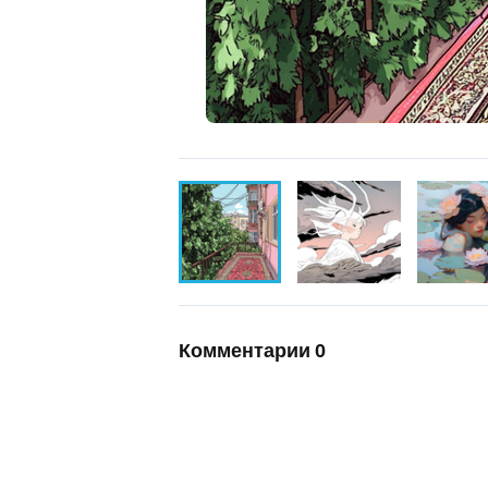
Комментарии
0