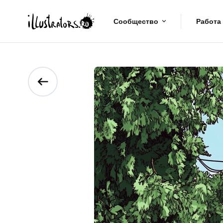
Сообщество
Работа