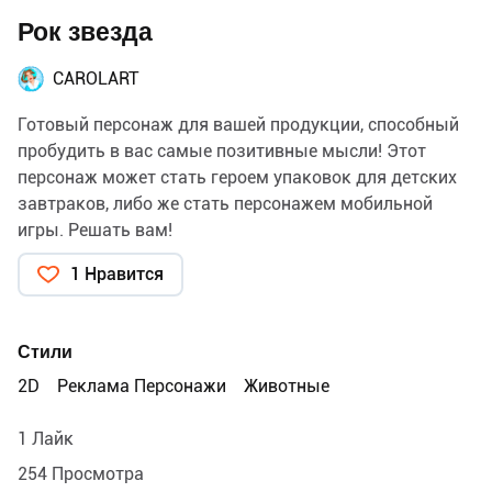
Рок звезда
CAROLART
Готовый персонаж для вашей продукции, способный
пробудить в вас самые позитивные мысли! Этот
персонаж может стать героем упаковок для детских
завтраков, либо же стать персонажем мобильной
игры. Решать вам!
1 Нравится
Стили
2D
Реклама Персонажи
Животные
1 Лайк
254 Просмотра