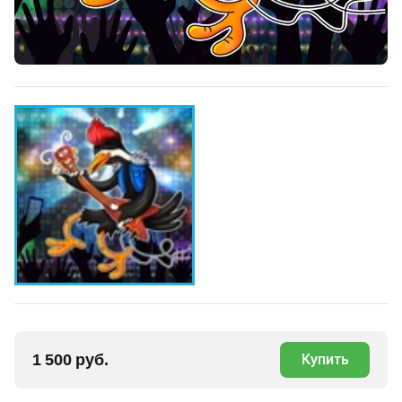
1 500 руб.
Купить