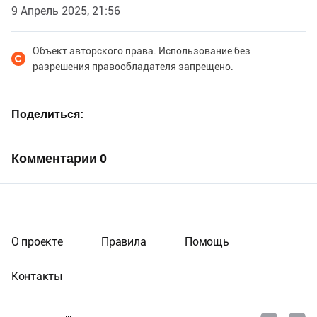
9 Апрель 2025, 21:56
Объект авторского права. Использование без
разрешения правообладателя запрещено.
Поделиться
Комментарии
0
О проекте
Правила
Помощь
Контакты