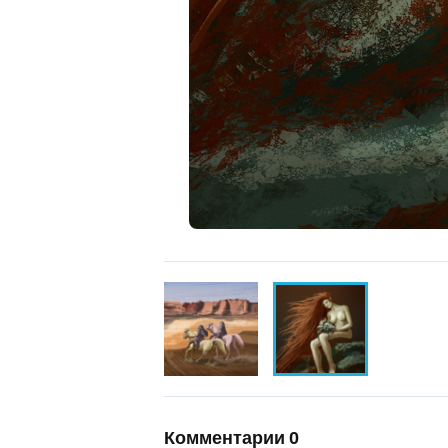
Комментарии
0