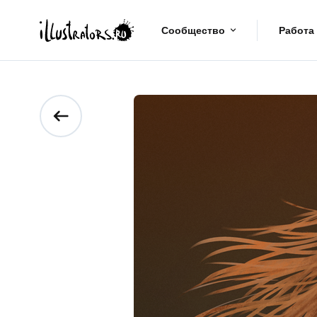
Сообщество
Работа