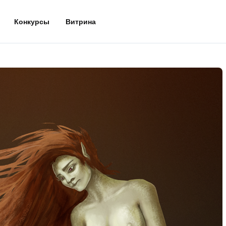
Конкурсы
Витрина