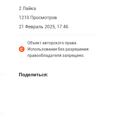
2 Лайка
1210 Просмотров
21 Февраль 2025, 17:46
Объект авторского права.
Использование без разрешения
правообладателя запрещено.
Поделиться