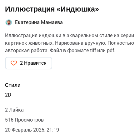
Иллюстрация «Индюшка»
Екатерина Мамаева
Иллюстрация индюшки в акварельном стиле из серии
картинок животных. Нарисована вручную. Полностью
авторская работа. Файл в формате tiff или pdf.
2 Нравится
Стили
2D
2 Лайка
516 Просмотров
20 Февраль 2025, 21:19