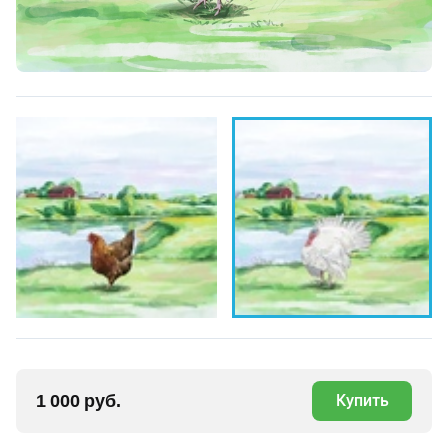
1 000 руб.
Купить