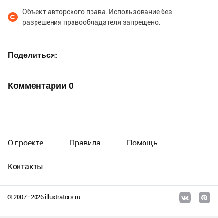
Объект авторского права. Использование без
разрешения правообладателя запрещено.
Поделиться
Комментарии
0
О проекте
Правила
Помощь
Контакты
© 2007–
2026
illustrators.ru