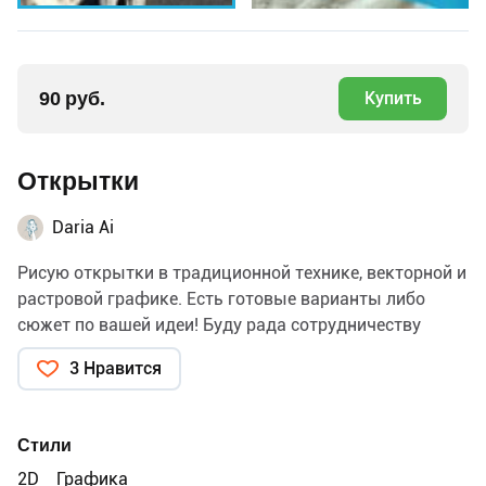
90 руб.
Купить
Открытки
Daria Ai
Рисую открытки в традиционной технике, векторной и
растровой графике. Есть готовые варианты либо
сюжет по вашей идеи! Буду рада сотрудничеству
3 Нравится
Стили
2D
Графика