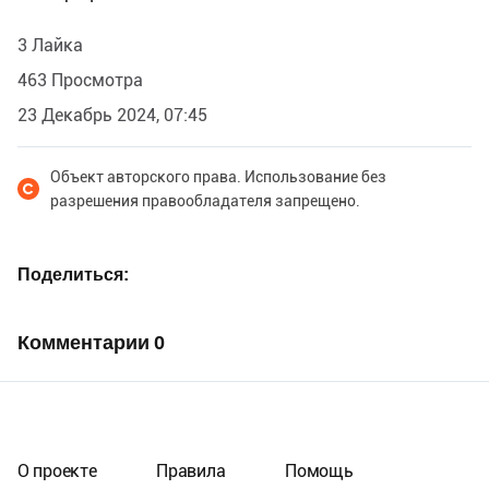
3 Лайка
463 Просмотра
23 Декабрь 2024, 07:45
Объект авторского права. Использование без
разрешения правообладателя запрещено.
Поделиться
Комментарии
0
О проекте
Правила
Помощь