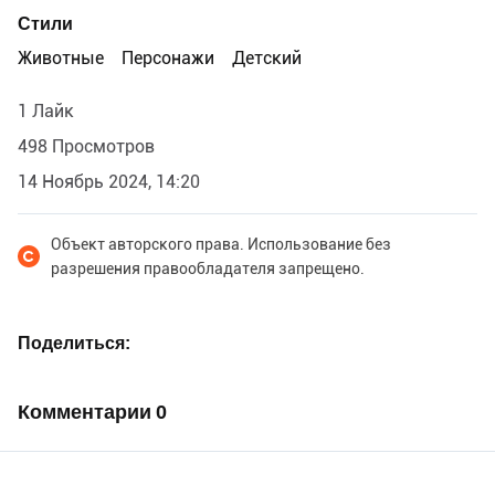
Стили
Животные
Персонажи
Детский
1 Лайк
498 Просмотров
14 Ноябрь 2024, 14:20
Объект авторского права. Использование без
разрешения правообладателя запрещено.
Поделиться
Комментарии
0