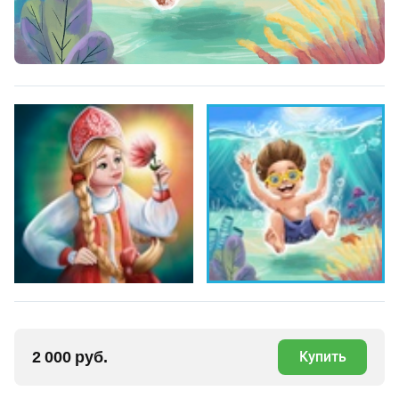
2 000 руб.
Купить