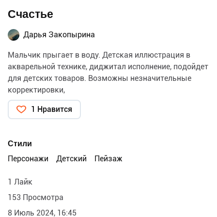
Счастье
Дарья Закопырина
Мальчик прыгает в воду. Детская иллюстрация в
акварельной технике, диджитал исполнение, подойдет
для детских товаров. Возможны незначительные
корректировки,
1 Нравится
Стили
Персонажи
Детский
Пейзаж
1 Лайк
153 Просмотра
8 Июль 2024, 16:45