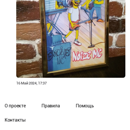
16 Май 2024, 17:37
О проекте
Правила
Помощь
Контакты