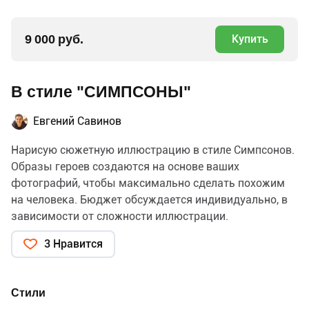
9 000 руб.
Купить
В стиле "СИМПСОНЫ"
Евгений Савинов
Нарисую сюжетную иллюстрацию в стиле Симпсонов.
Образы героев создаются на основе ваших
фотографий, чтобы максимально сделать похожим
на человека. Бюджет обсуждается индивидуально, в
зависимости от сложности иллюстрации.
3 Нравится
Стили