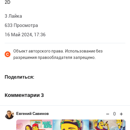
2D
3 Лайка
633 Просмотра
16 Май 2024, 17:36
Объект авторского права. Использование без
разрешения правообладателя запрещено.
Поделиться
Комментарии
3
0
Евгений Савинов