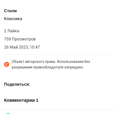
Стили
Классика
2 Лайка
759 Просмотров
26 Май 2023, 10:47
Объект авторского права. Использование без
разрешения правообладателя запрещено.
Поделиться
Комментарии
1