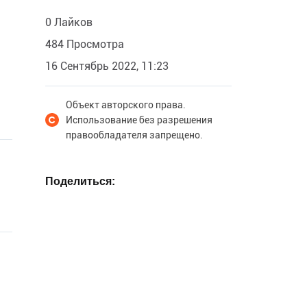
0 Лайков
484 Просмотра
16 Сентябрь 2022, 11:23
Объект авторского права.
Использование без разрешения
правообладателя запрещено.
Поделиться