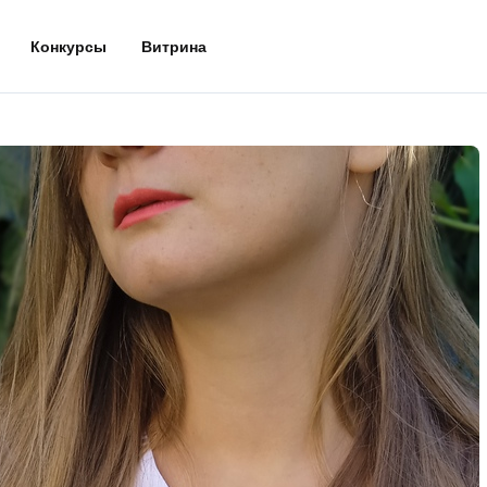
Конкурсы
Витрина