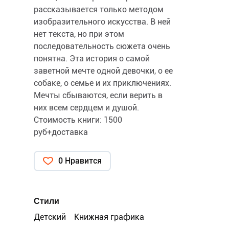
рассказывается только методом
изобразительного искусства. В ней
нет текста, но при этом
последовательность сюжета очень
понятна. Эта история о самой
заветной мечте одной девочки, о ее
собаке, о семье и их приключениях.
Мечты сбываются, если верить в
них всем сердцем и душой.
Стоимость книги: 1500
руб+доставка
0 Нравится
Стили
Детский
Книжная графика