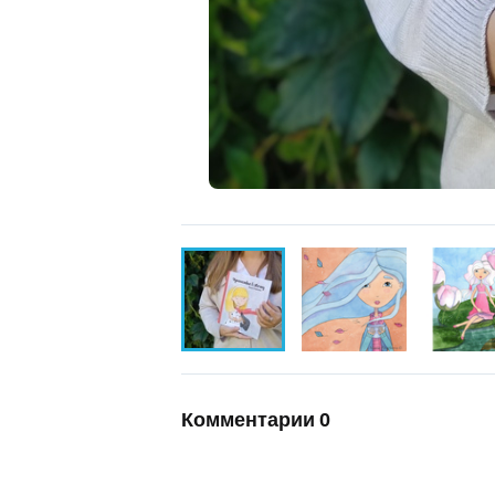
Комментарии
0