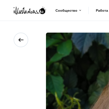
Сообщество
Работа