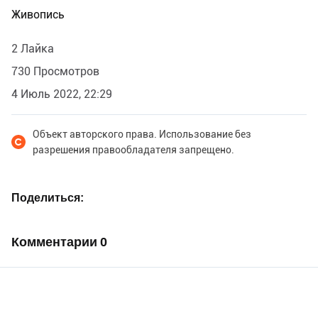
Живопись
2 Лайка
730 Просмотров
4 Июль 2022, 22:29
Объект авторского права. Использование без
разрешения правообладателя запрещено.
Поделиться
Комментарии
0