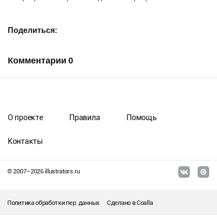
Поделиться
Комментарии
0
О проекте
Правила
Помощь
Контакты
© 2007–
2026
illustrators.ru
Политика обработки пер. данных
Сделано в
Coalla