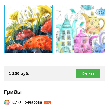
1 200 руб.
Купить
Грибы
Юлия Гончарова
PRO