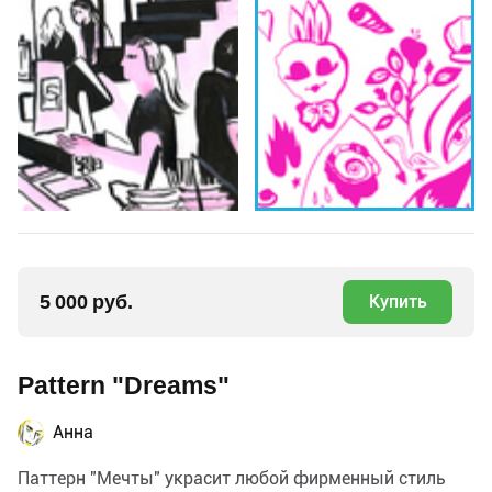
5 000 руб.
Купить
Pattern "Dreams"
Анна
Паттерн "Мечты" украсит любой фирменный стиль