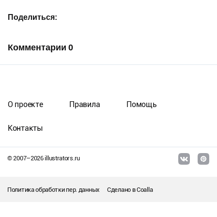
Поделиться
Комментарии
0
О проекте
Правила
Помощь
Контакты
© 2007–
2026
illustrators.ru
Политика обработки пер. данных
Сделано в
Coalla