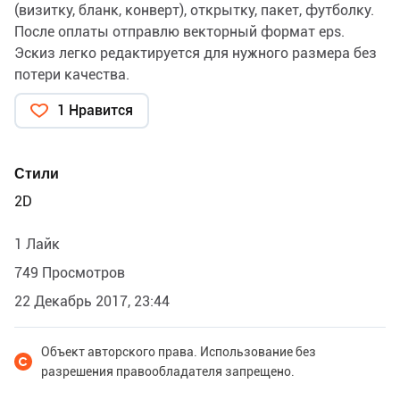
(визитку, бланк, конверт), открытку, пакет, футболку.
После оплаты отправлю векторный формат eps.
Эскиз легко редактируется для нужного размера без
потери качества.
1 Нравится
Стили
2D
1 Лайк
749 Просмотров
22 Декабрь 2017, 23:44
Объект авторского права. Использование без
разрешения правообладателя запрещено.