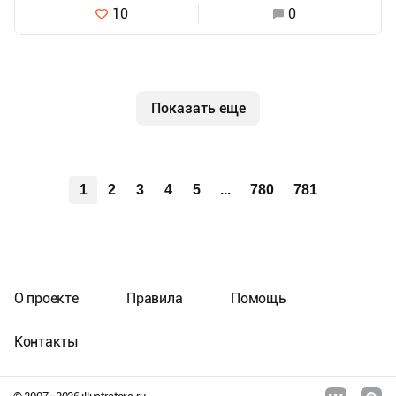
10
0
Показать еще
1
2
3
4
5
...
780
781
О проекте
Правила
Помощь
Контакты