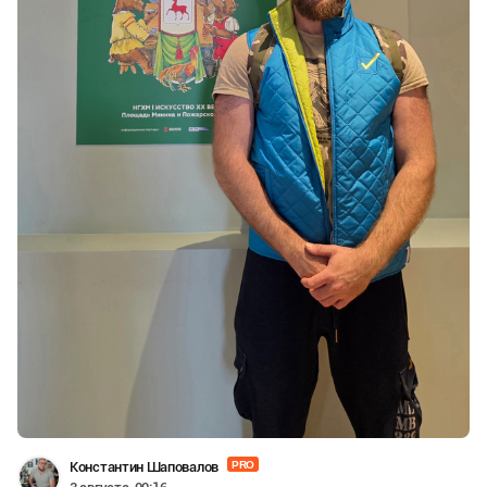
Константин Шаповалов
PRO