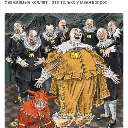
Уважаемые коллеги, это только у меня вопрос --
почему редакция сразу не поставила значок мастера?