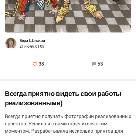
Вера Шанская
21 июля, 01:09
38
53
Всегда приятно видеть свои работы
реализованными)
Всегда приятно получать фотографии реализованных
проектов. Решила и с вами поделиться этим
моментом. Разрабатывала несколько принтов для