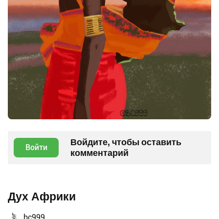
Войдите, чтобы оставить
Войти
комментарий
Дух Африки
bc999