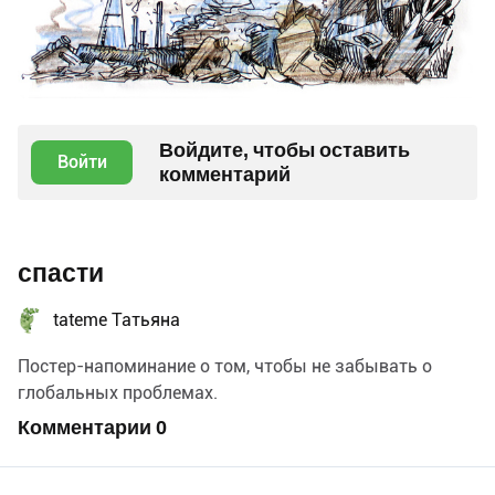
Войдите, чтобы оставить
Войти
комментарий
спасти
tateme Татьяна
Постер-напоминание о том, чтобы не забывать о
глобальных проблемах.
Комментарии
0