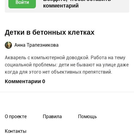
Войти
комментарий
Детки в бетонных клетках
Анна Трапезникова
Акварель с компьютерной доводкой. Работа на тему
социальной проблемы: дети не бывают на улице даже
когда для этого нет объективных препятствий.
Комментарии
0
О проекте
Правила
Помощь
Контакты