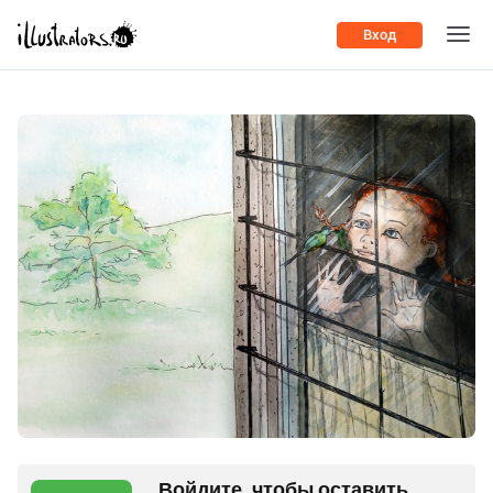
Вход
Войдите, чтобы оставить