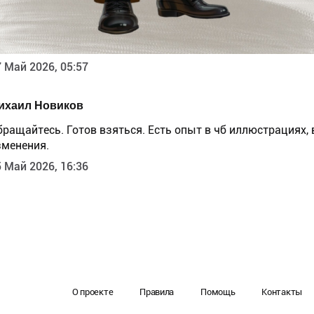
 Май 2026, 05:57
ихаил Новиков
бращайтесь. Готов взяться. Есть опыт в чб иллюстрациях, 
зменения.
 Май 2026, 16:36
О проекте
Правила
Помощь
Контакты