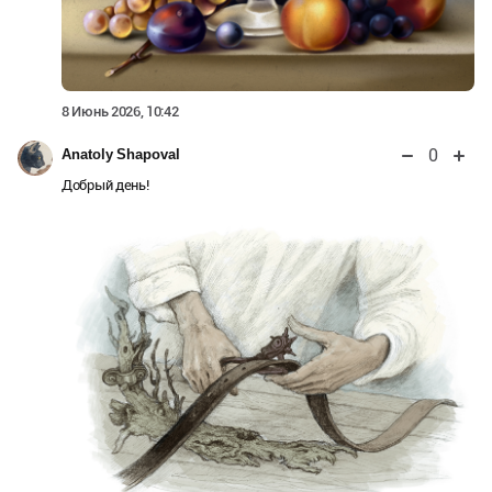
8 Июнь 2026, 10:42
0
Anatoly Shapoval
Добрый день!