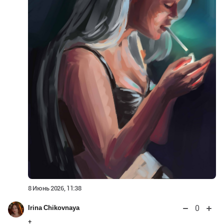
8 Июнь 2026, 11:38
0
Irina Chikovnaya
+