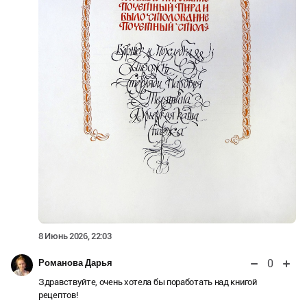
8 Июнь 2026, 22:03
0
Романова Дарья
Здравствуйте, очень хотела бы поработать над книгой
рецептов!