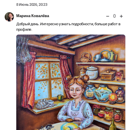
8 Июнь 2026, 20:23
0
Марина Ковалёва
Добрый день. Интересно узнать подробности, больше работ в
профиле.