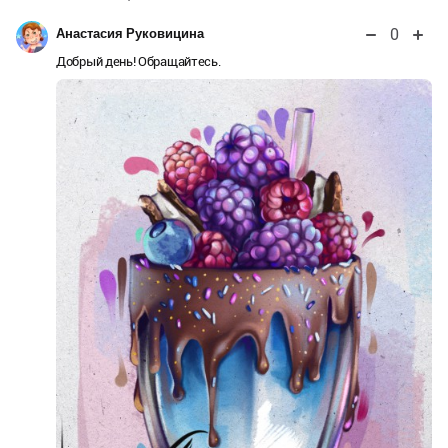
0
Анастасия Руковицина
Добрый день! Обращайтесь.