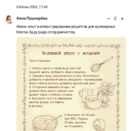
8 Июнь 2026, 11:45
0
Анна Пушкарёва
Имею опыт в иллюстрировании рецептов для кулинарных
блогов. Буду рада сотрудничеству.