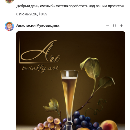
Добрый день, очень бы хотела поработать над вашим проектом!
8 Июнь 2026, 10:39
0
Анастасия Руковицина