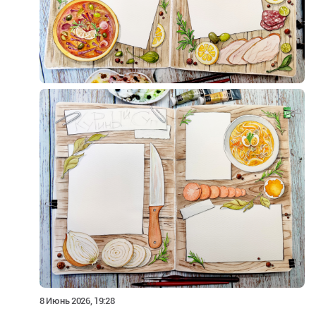
8 Июнь 2026, 19:28