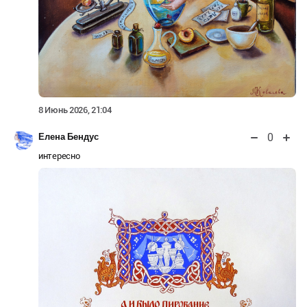
8 Июнь 2026, 21:04
0
Елена Бендус
интересно