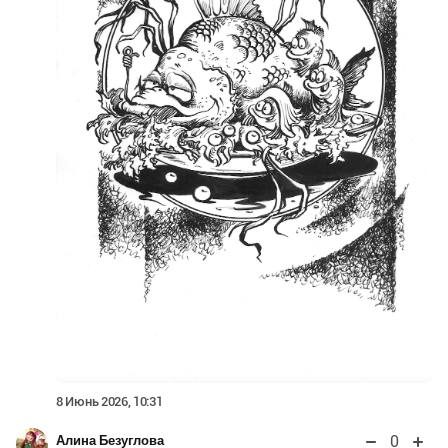
8 Июнь 2026, 10:31
0
Алина Безуглова