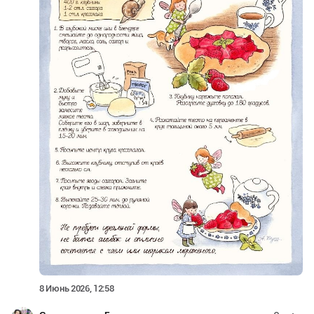
8 Июнь 2026, 12:58