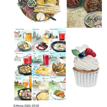
8 Июнь 2026, 09:38