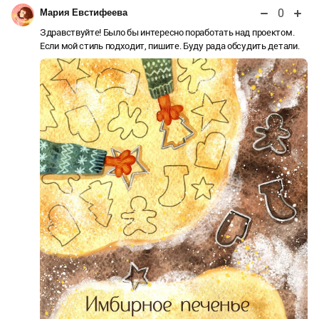
0
Мария Евстифеева
Здравствуйте! Было бы интересно поработать над проектом.
Если мой стиль подходит, пишите. Буду рада обсудить детали.