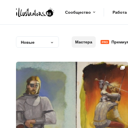
Сообщество
Работа
Мастера
Премиу
Новые
PRO