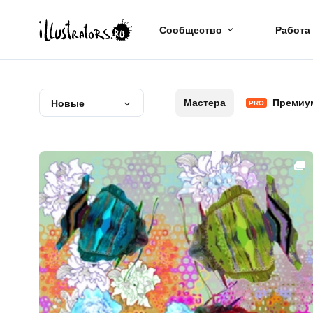
Сообщество
Работа
Мастера
Премиу
Новые
PRO