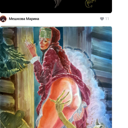
Мешкова Марина
11