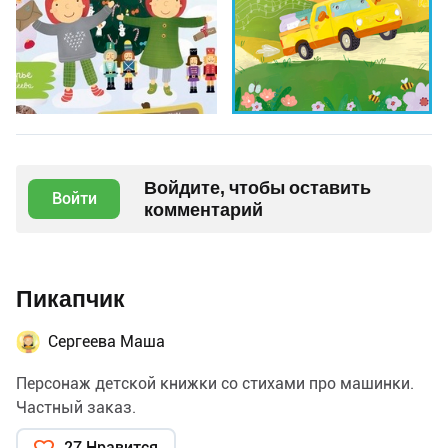
Войдите, чтобы оставить
Войти
комментарий
Пикапчик
Сергеева Маша
Персонаж детской книжки со стихами про машинки.
Частный заказ.
27 Нравится