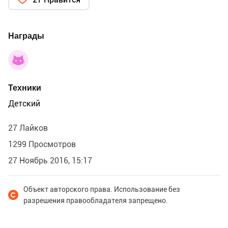
Награды
Техники
Детский
27 Лайков
1299 Просмотров
27 Ноябрь 2016, 15:17
Объект авторского права. Использование без
разрешения правообладателя запрещено.