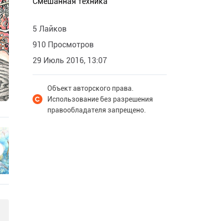
Смешанная техника
5 Лайков
910 Просмотров
29 Июль 2016, 13:07
Объект авторского права.
Использование без разрешения
правообладателя запрещено.