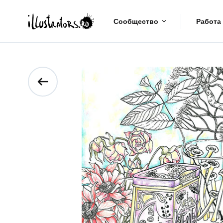
Сообщество
Работа