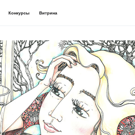
Конкурсы
Витрина