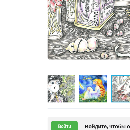
Войдите, чтобы 
Войти