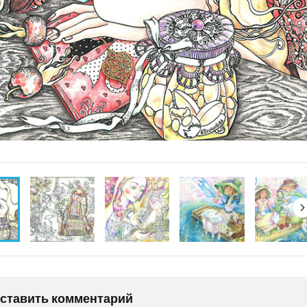
оставить комментарий