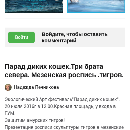
Войдите, чтобы оставить
Войти
комментарий
Парад диких кошек.Три брата
севера. Мезенская роспись .тигров.
Надежда Печникова
Экологический Арт фестиваль"Парад диких кошек".
20 июля 2016г в 12:00.Красная площадь, у входа в
ГУМ.
Защитим амурских тигров!
Презентация росписи скульптуры тигров в мезенские