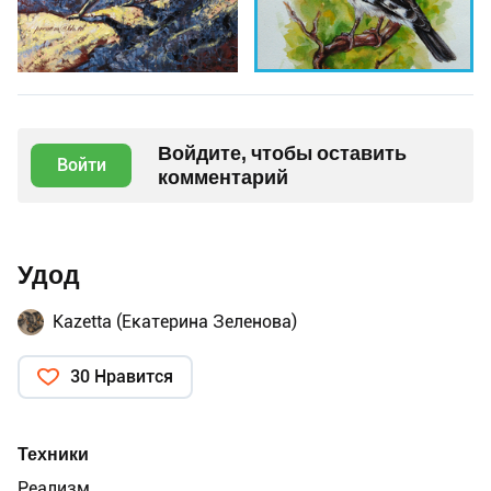
Войдите, чтобы оставить
Войти
комментарий
Удод
Kazetta (Екатерина Зеленова)
30 Нравится
Техники
Реализм