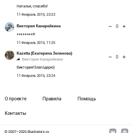
Наталья, спасибо!
11 Февраль 2016, 23:23
0
Виктория Канарейкина
++++++++!!!
11 Февраль 2016, 11:25
Kazetta (Екатерина Зеленова)
0
Виктория Канарейкина
Виктория! Благодарю)
11 Февраль 2016, 23:24
О проекте
Правила
Помощь
Контакты
© 2007–
2026
illustrators.ru