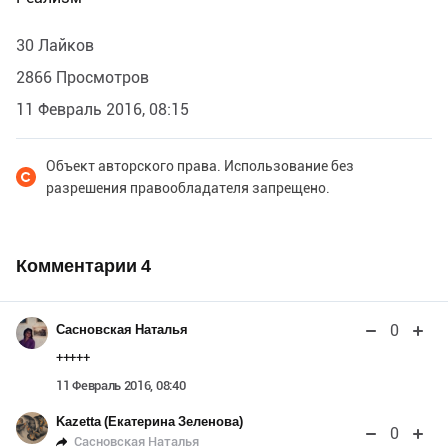
30 Лайков
2866 Просмотров
11 Февраль 2016, 08:15
Объект авторского права. Использование без
разрешения правообладателя запрещено.
Комментарии
4
0
Сасновская Наталья
+++++
11 Февраль 2016, 08:40
Kazetta (Екатерина Зеленова)
0
Сасновская Наталья