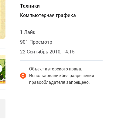
Техники
Компьютерная графика
1 Лайк
901 Просмотр
22 Сентябрь 2010, 14:15
Объект авторского права.
Использование без разрешения
правообладателя запрещено.