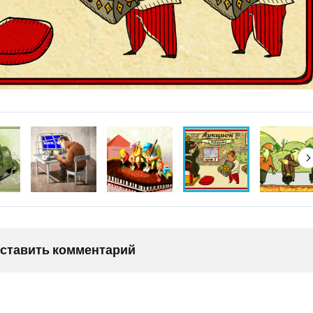
оставить комментарий