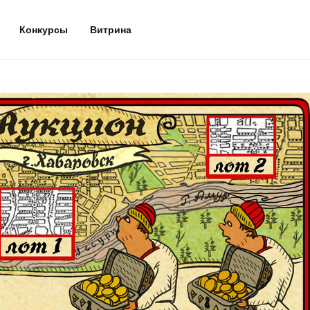
Конкурсы
Витрина