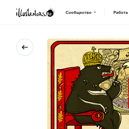
Сообщество
Работа