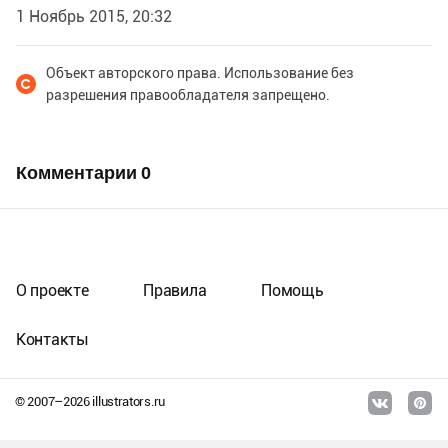
1 Ноябрь 2015, 20:32
Объект авторского права. Использование без
разрешения правообладателя запрещено.
Комментарии
0
О проекте
Правила
Помощь
Контакты
© 2007–
2026
illustrators.ru