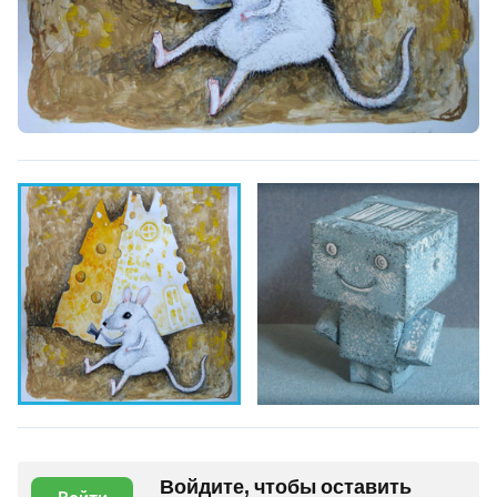
Войдите, чтобы оставить