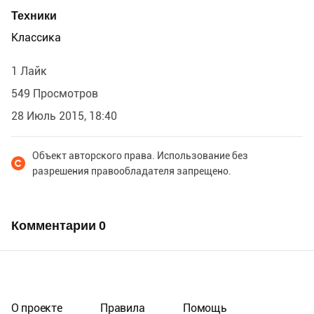
Техники
Классика
1 Лайк
549 Просмотров
28 Июль 2015, 18:40
Объект авторского права. Использование без
разрешения правообладателя запрещено.
Комментарии
0
О проекте
Правила
Помощь