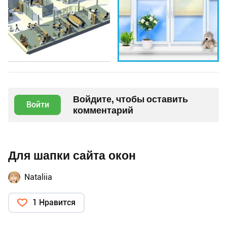
Войдите, чтобы оставить
Войти
комментарий
Для шапки сайта окон
Nataliia
1 Нравится