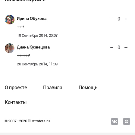
0
Ирина Обухова
+++!
19 Сентябрь 2014, 20:07
0
Диана Кузнецова
++++++!
20 Сентябрь 2014, 11:39
О проекте
Правила
Помощь
Контакты
© 2007–
2026
illustrators.ru