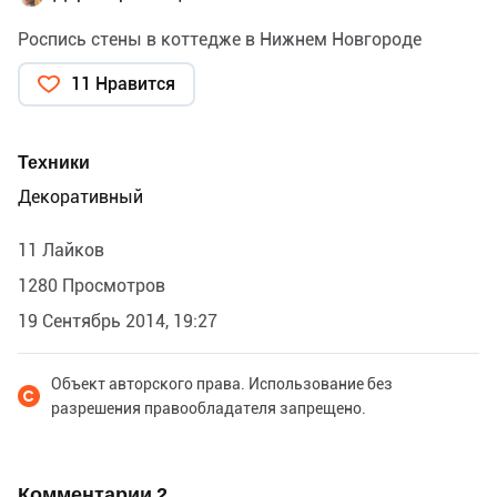
Роспись стены в коттедже в Нижнем Новгороде
11 Нравится
Техники
Декоративный
11 Лайков
1280 Просмотров
19 Сентябрь 2014, 19:27
Объект авторского права. Использование без
разрешения правообладателя запрещено.
Комментарии
2