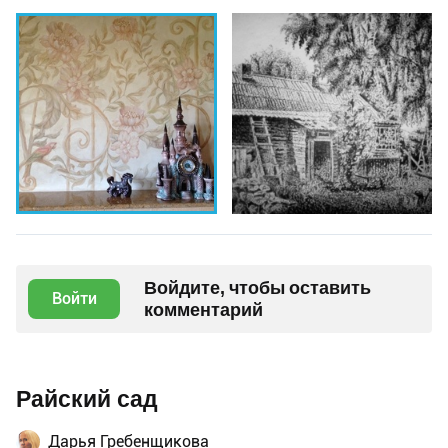
Войдите, чтобы оставить
Войти
комментарий
Райский сад
Дарья Гребенщикова