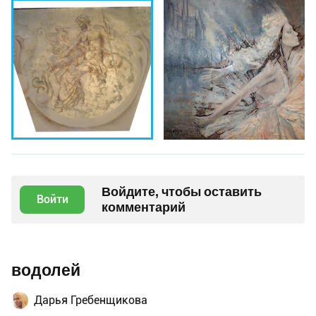
Войдите, чтобы оставить
Войти
комментарий
водолей
Дарья Гребенщикова