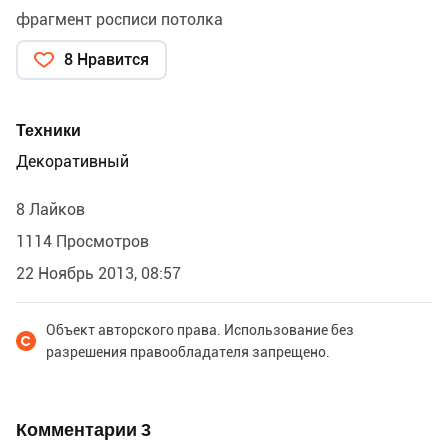
фрагмент росписи потолка
8 Нравится
Техники
Декоративный
8 Лайков
1114 Просмотров
22 Ноябрь 2013, 08:57
Объект авторского права. Использование без
разрешения правообладателя запрещено.
Комментарии
3