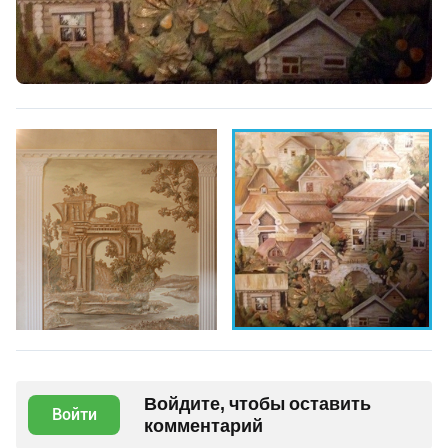
Войдите, чтобы оставить
Войти
комментарий