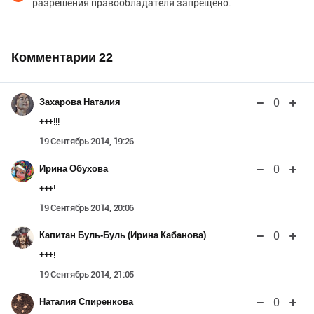
разрешения правообладателя запрещено.
Комментарии
22
0
Захарова Наталия
+++!!!
19 Сентябрь 2014, 19:26
0
Ирина Обухова
+++!
19 Сентябрь 2014, 20:06
0
Капитан Буль-Буль (Ирина Кабанова)
+++!
19 Сентябрь 2014, 21:05
0
Наталия Спиренкова