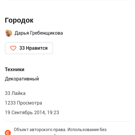
Городок
Дарья Гребенщикова
33 Нравится
Техники
Декоративный
33 Лайка
1233 Просмотра
19 Сентябрь 2014, 19:23
Объект авторского права. Использование без