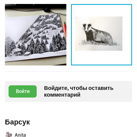
Войдите, чтобы оставить
Войти
комментарий
Барсук
Anita