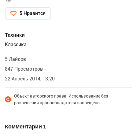
5 Нравится
Техники
Классика
5 Лайков
847 Просмотров
22 Апрель 2014, 13:20
Объект авторского права. Использование без
разрешения правообладателя запрещено.
Комментарии
1