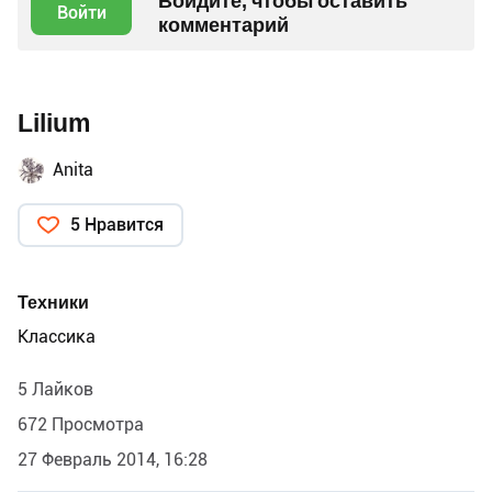
Войдите, чтобы оставить
Войти
комментарий
Lilium
Anita
5 Нравится
Техники
Классика
5 Лайков
672 Просмотра
27 Февраль 2014, 16:28