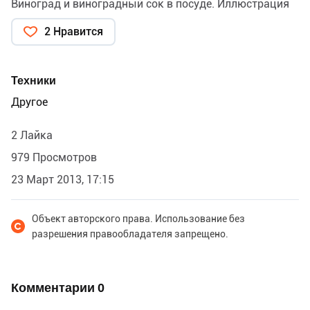
Виноград и виноградный сок в посуде. Иллюстрация
2 Нравится
Техники
Другое
2 Лайка
979 Просмотров
23 Март 2013, 17:15
Объект авторского права. Использование без
разрешения правообладателя запрещено.
Комментарии
0