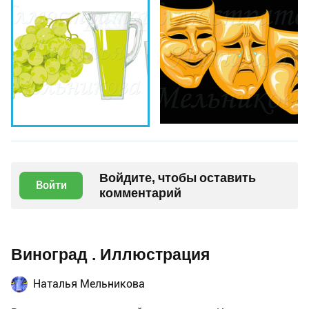
Войдите, чтобы оставить
Войти
комментарий
Виноград . Иллюстрация
Наталья Мельникова