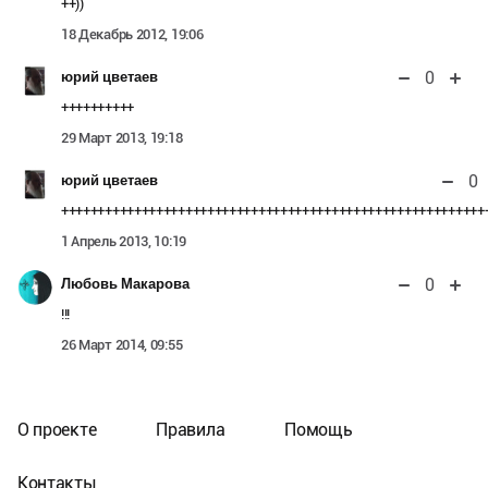
++))
18 Декабрь 2012, 19:06
0
юрий цветаев
++++++++++
29 Март 2013, 19:18
0
юрий цветаев
++++++++++++++++++++++++++++++++++++++++++++++++++++++++++
1 Апрель 2013, 10:19
0
Любовь Макарова
!!!
26 Март 2014, 09:55
О проекте
Правила
Помощь
Контакты