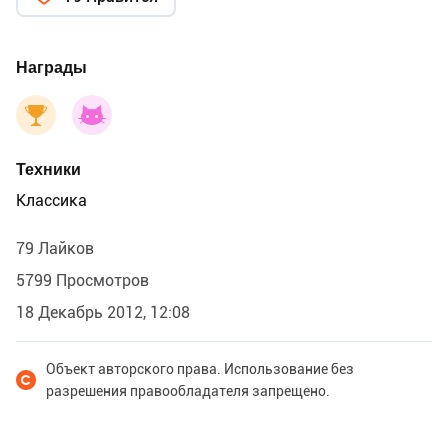
Награды
Техники
Классика
79 Лайков
5799 Просмотров
18 Декабрь 2012, 12:08
Объект авторского права. Использование без
разрешения правообладателя запрещено.